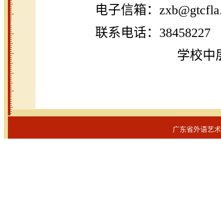
电子信箱：zxb@gtcfla.
联系电话：38458227
学校中
广东省外语艺术