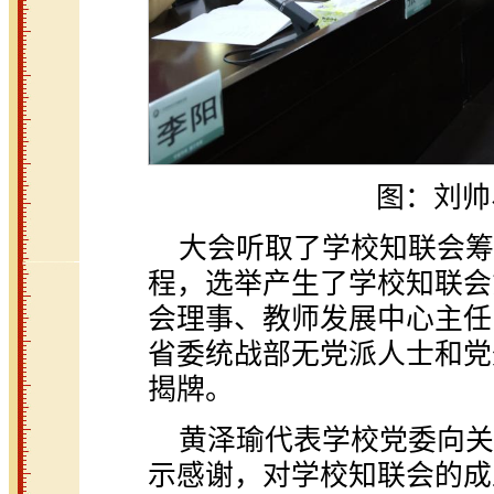
图：刘帅
大会听取了学校知联会筹
程，选举产生了学校知联会
会理事、教师发展中心主任
省委统战部无党派人士和党
揭牌。
黄泽瑜代表学校党委向关
示感谢，对学校知联会的成