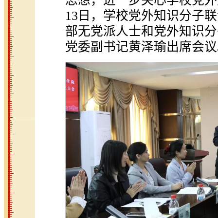
思想，进一步关心学校党外
13日，学校党外知识分子
部无党派人士和党外知识分
党委副书记黄泽瑜出席会议