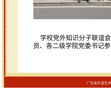
学校党外知识分子联谊会
员、各二级学院党委书记参
广东省外语艺术