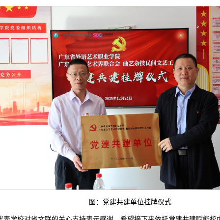
图：党建共建单位挂牌仪式
代表学校对省文联的关心支持表示感谢，希望接下来依托党建共建赋能校内